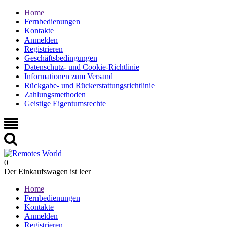
Home
Fernbedienungen
Kontakte
Anmelden
Registrieren
Geschäftsbedingungen
Datenschutz- und Cookie-Richtlinie
Informationen zum Versand
Rückgabe- und Rückerstattungsrichtlinie
Zahlungsmethoden
Geistige Eigentumsrechte
0
Der Einkaufswagen ist leer
Home
Fernbedienungen
Kontakte
Anmelden
Registrieren