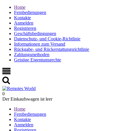
Home
Fernbedienungen
Kontakte
Anmelden
Registrieren
Geschäftsbedingungen
Datenschutz- und Cookie-Richtlinie
Informationen zum Versand
Rückgabe- und Rückerstattungsrichtlinie
Zahlungsmethoden
Geistige Eigentumsrechte
0
Der Einkaufswagen ist leer
Home
Fernbedienungen
Kontakte
Anmelden
Registrieren