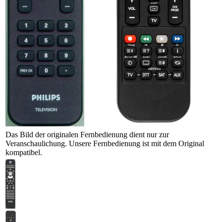
Das Bild der originalen Fernbedienung dient nur zur
Veranschaulichung. Unsere Fernbedienung ist mit dem Original
kompatibel.