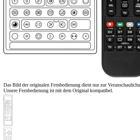
Das Bild der originalen Fernbedienung dient nur zur Veranschaulich
Unsere Fernbedienung ist mit dem Original kompatibel.