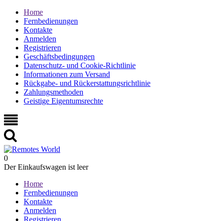
Home
Fernbedienungen
Kontakte
Anmelden
Registrieren
Geschäftsbedingungen
Datenschutz- und Cookie-Richtlinie
Informationen zum Versand
Rückgabe- und Rückerstattungsrichtlinie
Zahlungsmethoden
Geistige Eigentumsrechte
0
Der Einkaufswagen ist leer
Home
Fernbedienungen
Kontakte
Anmelden
Registrieren