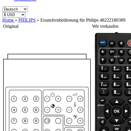
Home
»
PHILIPS
»
Ersatzfernbedienung für Philips 48222180389
Original
Wir verkaufen