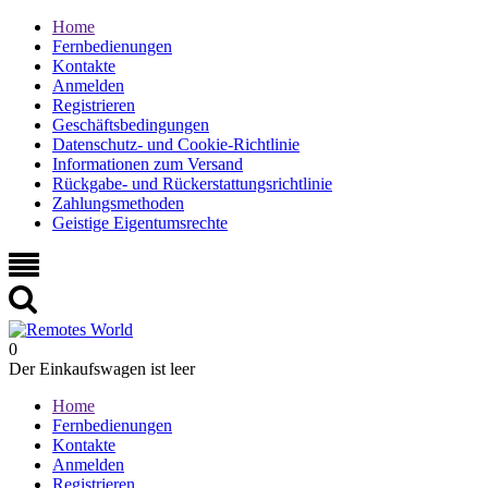
Home
Fernbedienungen
Kontakte
Anmelden
Registrieren
Geschäftsbedingungen
Datenschutz- und Cookie-Richtlinie
Informationen zum Versand
Rückgabe- und Rückerstattungsrichtlinie
Zahlungsmethoden
Geistige Eigentumsrechte
0
Der Einkaufswagen ist leer
Home
Fernbedienungen
Kontakte
Anmelden
Registrieren