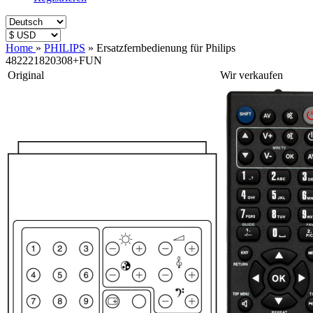
Home
»
PHILIPS
»
Ersatzfernbedienung für Philips
482221820308+FUN
Original
Wir verkaufen