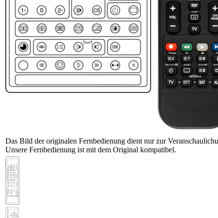
Das Bild der originalen Fernbedienung dient nur zur Veranschaulich
Unsere Fernbedienung ist mit dem Original kompatibel.