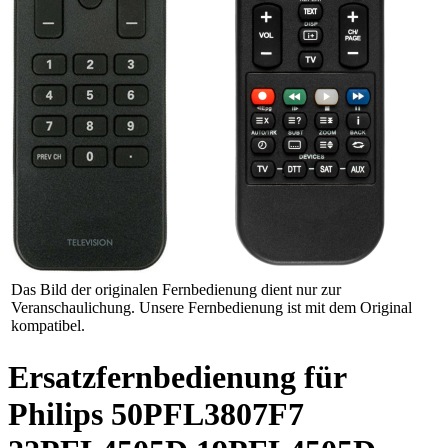
Das Bild der originalen Fernbedienung dient nur zur
Veranschaulichung. Unsere Fernbedienung ist mit dem Original
kompatibel.
Ersatzfernbedienung für
Philips 50PFL3807F7