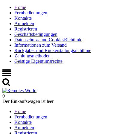
Home
Fernbedienungen
Kontakte
Anmelden
Registrieren
Geschäftsbedingungen
Datenschutz- und Cookie-Richtlinie
Informationen zum Versand
Rückgabe- und Rückerstattungsrichtlinie
Zahlungsmethoden
Geistige Eigentumsrechte
0
Der Einkaufswagen ist leer
Home
Fernbedienungen
Kontakte
Anmelden
Registrieren