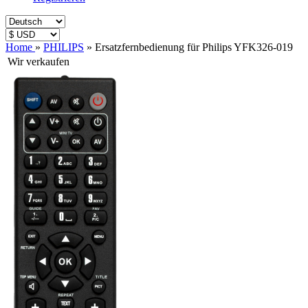
Home
»
PHILIPS
»
Ersatzfernbedienung für Philips YFK326-019
Wir verkaufen