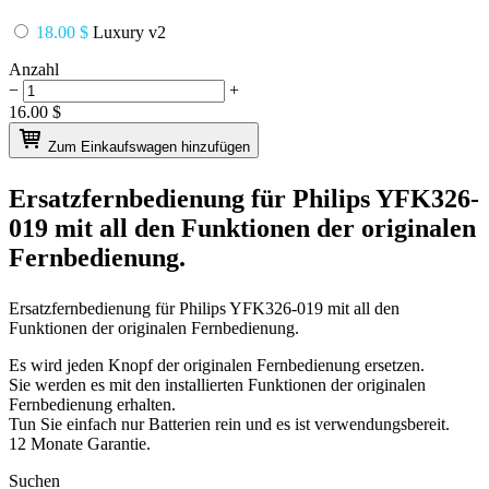
18.00 $
Luxury v2
Anzahl
−
+
16.00
$
Zum Einkaufswagen hinzufügen
Ersatzfernbedienung für
Philips YFK326-
019
mit all den Funktionen der originalen
Fernbedienung.
Ersatzfernbedienung für
Philips YFK326-019
mit all den
Funktionen der originalen Fernbedienung.
Es wird jeden Knopf der originalen Fernbedienung ersetzen.
Sie werden es mit den installierten Funktionen der originalen
Fernbedienung erhalten.
Tun Sie einfach nur Batterien rein und es ist verwendungsbereit.
12 Monate Garantie.
Suchen