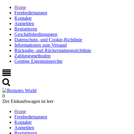
Home
Fernbedienungen
Kontakte
Anmelden
Registrieren
Geschäftsbedingungen
Datenschutz- und Cookie-Richtlinie
Informationen zum Versand
Rückgabe- und Rückerstattungsrichtlinie
Zahlungsmethoden
Geistige Eigentumsrechte
0
Der Einkaufswagen ist leer
Home
Fernbedienungen
Kontakte
Anmelden
Registrieren