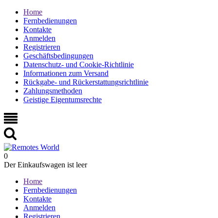
Home
Fernbedienungen
Kontakte
Anmelden
Registrieren
Geschäftsbedingungen
Datenschutz- und Cookie-Richtlinie
Informationen zum Versand
Rückgabe- und Rückerstattungsrichtlinie
Zahlungsmethoden
Geistige Eigentumsrechte
0
Der Einkaufswagen ist leer
Home
Fernbedienungen
Kontakte
Anmelden
Registrieren