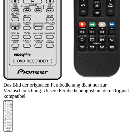
Das Bild der originalen Fernbedienung dient nur zur
Veranschaulichung. Unsere Fernbedienung ist mit dem Original
kompatibel.