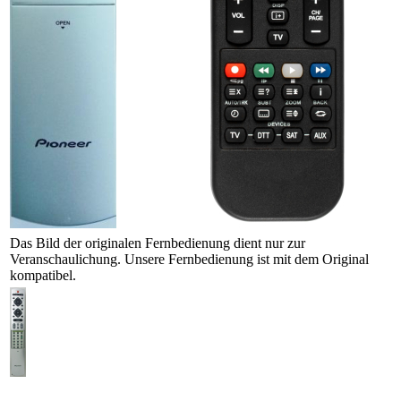
Das Bild der originalen Fernbedienung dient nur zur
Veranschaulichung. Unsere Fernbedienung ist mit dem Original
kompatibel.