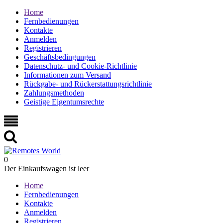
Home
Fernbedienungen
Kontakte
Anmelden
Registrieren
Geschäftsbedingungen
Datenschutz- und Cookie-Richtlinie
Informationen zum Versand
Rückgabe- und Rückerstattungsrichtlinie
Zahlungsmethoden
Geistige Eigentumsrechte
0
Der Einkaufswagen ist leer
Home
Fernbedienungen
Kontakte
Anmelden
Registrieren