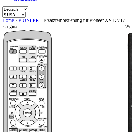
Home
»
PIONEER
»
Ersatzfernbedienung für Pioneer XV-DV171
Original
Wir