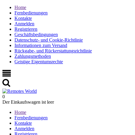
Home
Fernbedienungen
Kontakte
Anmelden
Registrieren
Geschäftsbedingungen
Datenschutz- und Cookie-Richtlinie
Informationen zum Versand
Rückgabe- und Rückerstattungsrichtlinie
Zahlungsmethoden
Geistige Eigentumsrechte
0
Der Einkaufswagen ist leer
Home
Fernbedienungen
Kontakte
Anmelden
Registrieren