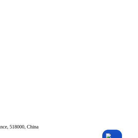
ince, 518000, China