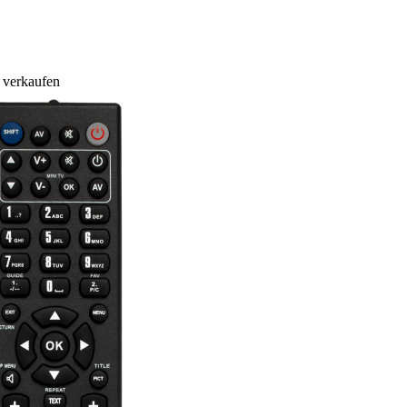
 verkaufen