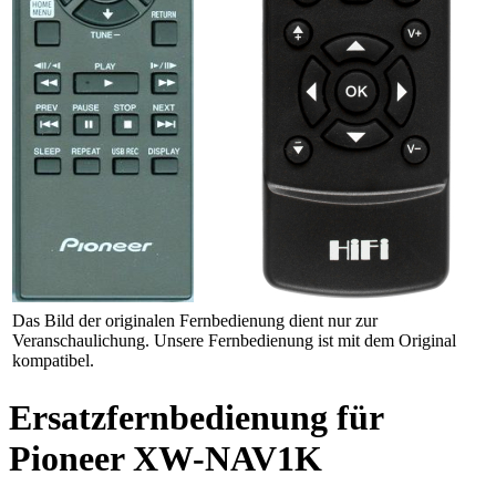
Das Bild der originalen Fernbedienung dient nur zur
Veranschaulichung. Unsere Fernbedienung ist mit dem Original
kompatibel.
Ersatzfernbedienung für
Pioneer XW-NAV1K