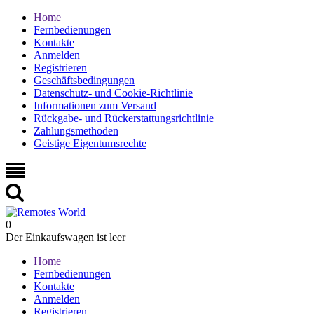
Home
Fernbedienungen
Kontakte
Anmelden
Registrieren
Geschäftsbedingungen
Datenschutz- und Cookie-Richtlinie
Informationen zum Versand
Rückgabe- und Rückerstattungsrichtlinie
Zahlungsmethoden
Geistige Eigentumsrechte
0
Der Einkaufswagen ist leer
Home
Fernbedienungen
Kontakte
Anmelden
Registrieren