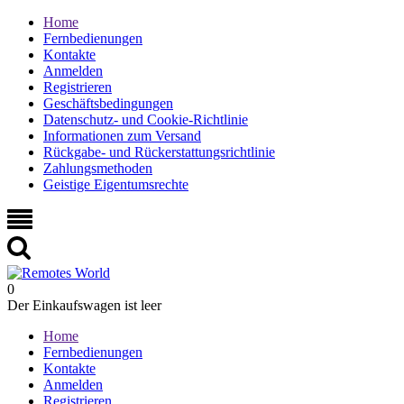
Home
Fernbedienungen
Kontakte
Anmelden
Registrieren
Geschäftsbedingungen
Datenschutz- und Cookie-Richtlinie
Informationen zum Versand
Rückgabe- und Rückerstattungsrichtlinie
Zahlungsmethoden
Geistige Eigentumsrechte
0
Der Einkaufswagen ist leer
Home
Fernbedienungen
Kontakte
Anmelden
Registrieren