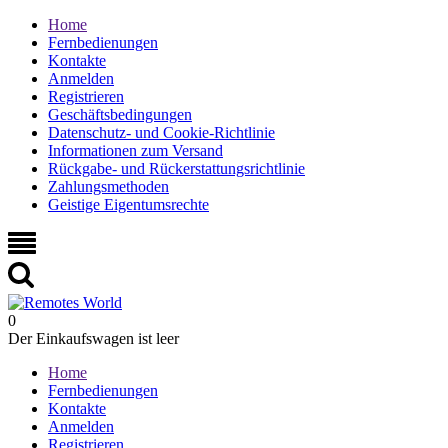
Home
Fernbedienungen
Kontakte
Anmelden
Registrieren
Geschäftsbedingungen
Datenschutz- und Cookie-Richtlinie
Informationen zum Versand
Rückgabe- und Rückerstattungsrichtlinie
Zahlungsmethoden
Geistige Eigentumsrechte
0
Der Einkaufswagen ist leer
Home
Fernbedienungen
Kontakte
Anmelden
Registrieren