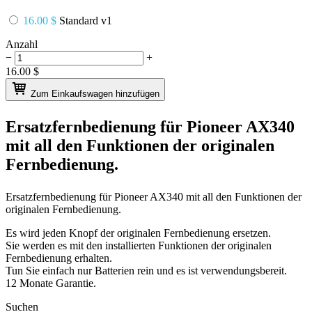
16.00 $
Standard v1
Anzahl
−
+
16.00
$
Zum Einkaufswagen hinzufügen
Ersatzfernbedienung für
Pioneer AX340
mit all den Funktionen der originalen
Fernbedienung.
Ersatzfernbedienung für
Pioneer AX340
mit all den Funktionen der
originalen Fernbedienung.
Es wird jeden Knopf der originalen Fernbedienung ersetzen.
Sie werden es mit den installierten Funktionen der originalen
Fernbedienung erhalten.
Tun Sie einfach nur Batterien rein und es ist verwendungsbereit.
12 Monate Garantie.
Suchen