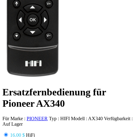
Ersatzfernbedienung für
Pioneer AX340
Für Marke :
PIONEER
Typ :
HIFI
Modell :
AX340
Verfügbarkeit :
Auf Lager
16.00 $
HiFi