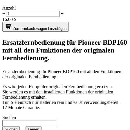
Anzahl
−
+
16.00
$
Zum Einkaufswagen hinzufügen
Ersatzfernbedienung für
Pioneer BDP160
mit all den Funktionen der originalen
Fernbedienung.
Ersatzfernbedienung für
Pioneer BDP160
mit all den Funktionen
der originalen Fernbedienung.
Es wird jeden Knopf der originalen Fernbedienung ersetzen.
Sie werden es mit den installierten Funktionen der originalen
Fernbedienung erhalten.
Tun Sie einfach nur Batterien rein und es ist verwendungsbereit.
12 Monate Garantie.
Suchen