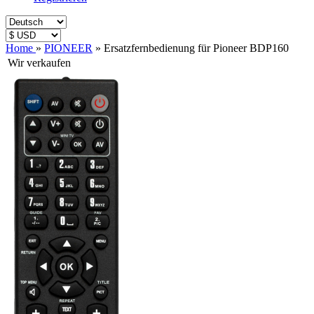
Home
»
PIONEER
»
Ersatzfernbedienung für Pioneer BDP160
Wir verkaufen