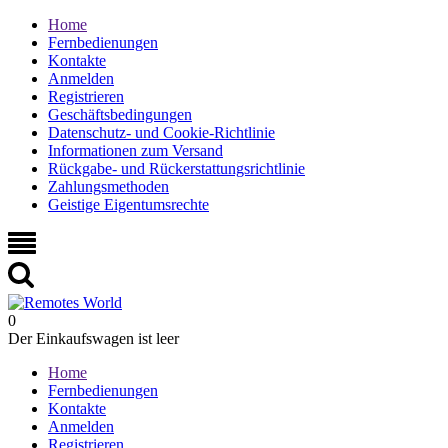
Home
Fernbedienungen
Kontakte
Anmelden
Registrieren
Geschäftsbedingungen
Datenschutz- und Cookie-Richtlinie
Informationen zum Versand
Rückgabe- und Rückerstattungsrichtlinie
Zahlungsmethoden
Geistige Eigentumsrechte
0
Der Einkaufswagen ist leer
Home
Fernbedienungen
Kontakte
Anmelden
Registrieren