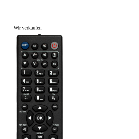
Wir verkaufen