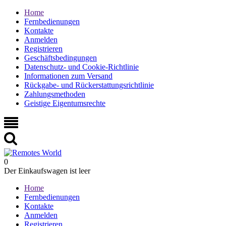
Home
Fernbedienungen
Kontakte
Anmelden
Registrieren
Geschäftsbedingungen
Datenschutz- und Cookie-Richtlinie
Informationen zum Versand
Rückgabe- und Rückerstattungsrichtlinie
Zahlungsmethoden
Geistige Eigentumsrechte
0
Der Einkaufswagen ist leer
Home
Fernbedienungen
Kontakte
Anmelden
Registrieren