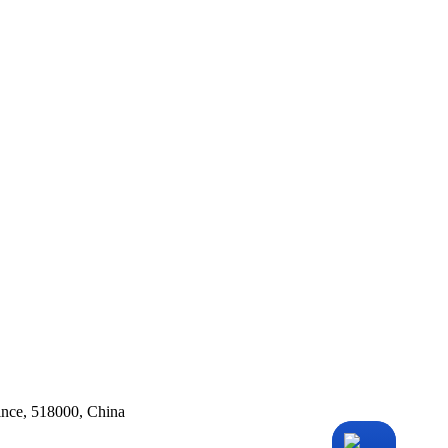
ince, 518000, China