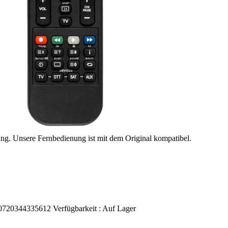
ung. Unsere Fernbedienung ist mit dem Original kompatibel.
0720344335612
Verfügbarkeit :
Auf Lager