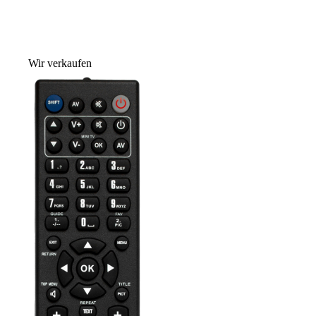
Wir verkaufen