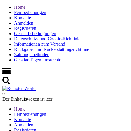
Home
Fernbedienungen
Kontakte
Anmelden
Registrieren
Geschäftsbedingungen
Datenschutz- und Cookie-Richtlinie
Informationen zum Versand
Rückgabe- und Rückerstattungsrichtlinie
Zahlungsmethoden
Geistige Eigentumsrechte
0
Der Einkaufswagen ist leer
Home
Fernbedienungen
Kontakte
Anmelden
Registrieren