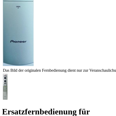
Das Bild der originalen Fernbedienung dient nur zur Veranschaulich
Ersatzfernbedienung für