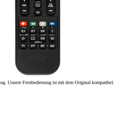
ung. Unsere Fernbedienung ist mit dem Original kompatibel.