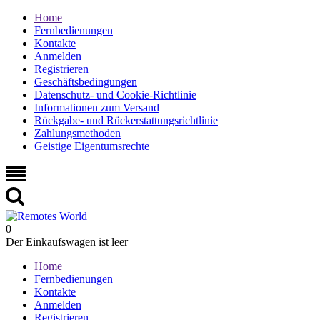
Home
Fernbedienungen
Kontakte
Anmelden
Registrieren
Geschäftsbedingungen
Datenschutz- und Cookie-Richtlinie
Informationen zum Versand
Rückgabe- und Rückerstattungsrichtlinie
Zahlungsmethoden
Geistige Eigentumsrechte
0
Der Einkaufswagen ist leer
Home
Fernbedienungen
Kontakte
Anmelden
Registrieren