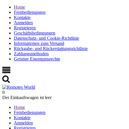
Home
Fernbedienungen
Kontakte
Anmelden
Registrieren
Geschäftsbedingungen
Datenschutz- und Cookie-Richtlinie
Informationen zum Versand
Rückgabe- und Rückerstattungsrichtlinie
Zahlungsmethoden
Geistige Eigentumsrechte
0
Der Einkaufswagen ist leer
Home
Fernbedienungen
Kontakte
Anmelden
Registrieren