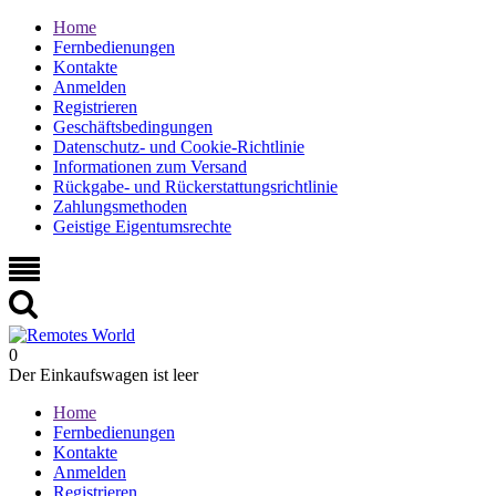
Home
Fernbedienungen
Kontakte
Anmelden
Registrieren
Geschäftsbedingungen
Datenschutz- und Cookie-Richtlinie
Informationen zum Versand
Rückgabe- und Rückerstattungsrichtlinie
Zahlungsmethoden
Geistige Eigentumsrechte
0
Der Einkaufswagen ist leer
Home
Fernbedienungen
Kontakte
Anmelden
Registrieren