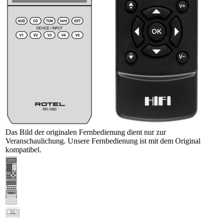
Das Bild der originalen Fernbedienung dient nur zur
Veranschaulichung. Unsere Fernbedienung ist mit dem Original
kompatibel.