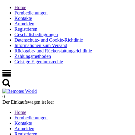
Home
Fernbedienungen
Kontakte
Anmelden
Registrieren
Geschäftsbedingungen
Datenschutz- und Cookie-Richtlinie
Informationen zum Versand
Rückgabe- und Rückerstattungsrichtlinie
Zahlungsmethoden
Geistige Eigentumsrechte
0
Der Einkaufswagen ist leer
Home
Fernbedienungen
Kontakte
Anmelden
Registrieren