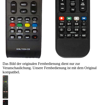
Das Bild der originalen Fernbedienung dient nur zur
Veranschaulichung. Unsere Fernbedienung ist mit dem Original
kompatibel.