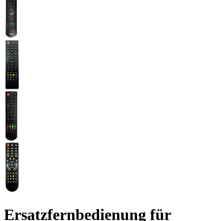
Ersatzfernbedienung für