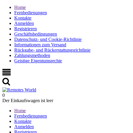
Home
Fernbedienungen
Kontakte
Anmelden
Registrieren
Geschäftsbedingungen
Datenschutz- und Cookie-Richtlinie
Informationen zum Versand
Rückgabe- und Rückerstattungsrichtlinie
Zahlungsmethoden
Geistige Eigentumsrechte
0
Der Einkaufswagen ist leer
Home
Fernbedienungen
Kontakte
Anmelden
Registrieren