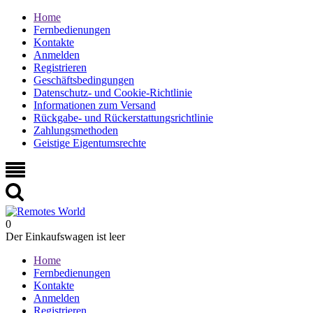
Home
Fernbedienungen
Kontakte
Anmelden
Registrieren
Geschäftsbedingungen
Datenschutz- und Cookie-Richtlinie
Informationen zum Versand
Rückgabe- und Rückerstattungsrichtlinie
Zahlungsmethoden
Geistige Eigentumsrechte
0
Der Einkaufswagen ist leer
Home
Fernbedienungen
Kontakte
Anmelden
Registrieren