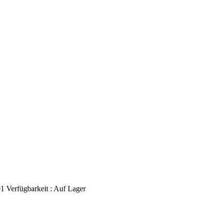
1
Verfügbarkeit :
Auf Lager