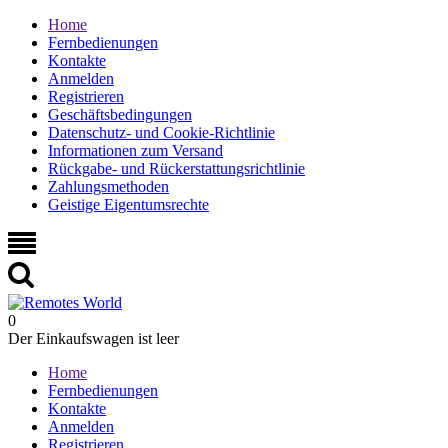
Home
Fernbedienungen
Kontakte
Anmelden
Registrieren
Geschäftsbedingungen
Datenschutz- und Cookie-Richtlinie
Informationen zum Versand
Rückgabe- und Rückerstattungsrichtlinie
Zahlungsmethoden
Geistige Eigentumsrechte
0
Der Einkaufswagen ist leer
Home
Fernbedienungen
Kontakte
Anmelden
Registrieren