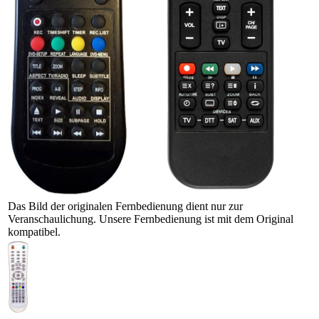
Das Bild der originalen Fernbedienung dient nur zur
Veranschaulichung. Unsere Fernbedienung ist mit dem Original
kompatibel.