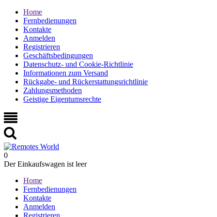
Home
Fernbedienungen
Kontakte
Anmelden
Registrieren
Geschäftsbedingungen
Datenschutz- und Cookie-Richtlinie
Informationen zum Versand
Rückgabe- und Rückerstattungsrichtlinie
Zahlungsmethoden
Geistige Eigentumsrechte
0
Der Einkaufswagen ist leer
Home
Fernbedienungen
Kontakte
Anmelden
Registrieren