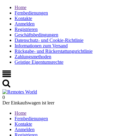
Home
Fernbedienungen
Kontakte
Anmelden
Registrieren
Geschäftsbedingungen
Datenschutz- und Cookie-Richtlinie
Informationen zum Versand
Rückgabe- und Rückerstattungsrichtlinie
Zahlungsmethoden
Geistige Eigentumsrechte
0
Der Einkaufswagen ist leer
Home
Fernbedienungen
Kontakte
Anmelden
Registrieren