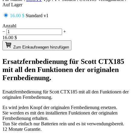
Auf Lager
16.00 $
Standard v1
Anzahl
−
+
16.00
$
Zum Einkaufswagen hinzufügen
Ersatzfernbedienung für
Scott CTX185
mit all den Funktionen der originalen
Fernbedienung.
Ersatzfernbedienung für
Scott CTX185
mit all den Funktionen der
originalen Fernbedienung.
Es wird jeden Knopf der originalen Fernbedienung ersetzen.
Sie werden es mit den installierten Funktionen der originalen
Fernbedienung erhalten.
Tun Sie einfach nur Batterien rein und es ist verwendungsbereit.
12 Monate Garantie.