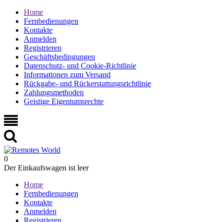
Home
Fernbedienungen
Kontakte
Anmelden
Registrieren
Geschäftsbedingungen
Datenschutz- und Cookie-Richtlinie
Informationen zum Versand
Rückgabe- und Rückerstattungsrichtlinie
Zahlungsmethoden
Geistige Eigentumsrechte
0
Der Einkaufswagen ist leer
Home
Fernbedienungen
Kontakte
Anmelden
Registrieren