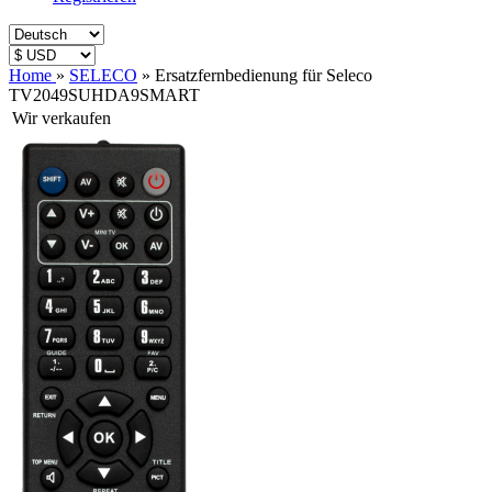
Home
»
SELECO
»
Ersatzfernbedienung für Seleco
TV2049SUHDA9SMART
Wir verkaufen