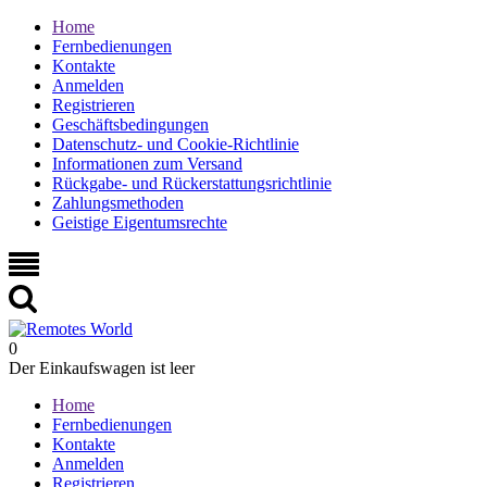
Home
Fernbedienungen
Kontakte
Anmelden
Registrieren
Geschäftsbedingungen
Datenschutz- und Cookie-Richtlinie
Informationen zum Versand
Rückgabe- und Rückerstattungsrichtlinie
Zahlungsmethoden
Geistige Eigentumsrechte
0
Der Einkaufswagen ist leer
Home
Fernbedienungen
Kontakte
Anmelden
Registrieren