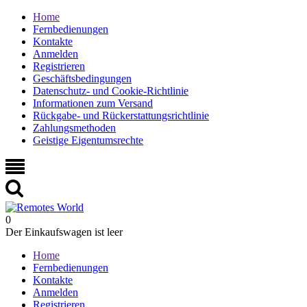
Home
Fernbedienungen
Kontakte
Anmelden
Registrieren
Geschäftsbedingungen
Datenschutz- und Cookie-Richtlinie
Informationen zum Versand
Rückgabe- und Rückerstattungsrichtlinie
Zahlungsmethoden
Geistige Eigentumsrechte
0
Der Einkaufswagen ist leer
Home
Fernbedienungen
Kontakte
Anmelden
Registrieren