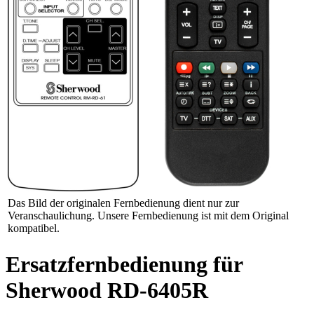
Das Bild der originalen Fernbedienung dient nur zur
Veranschaulichung. Unsere Fernbedienung ist mit dem Original
kompatibel.
Ersatzfernbedienung für
Sherwood RD-6405R