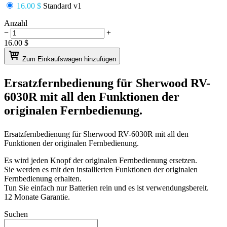
16.00 $
Standard v1
Anzahl
−
+
16.00
$
Zum Einkaufswagen hinzufügen
Ersatzfernbedienung für
Sherwood RV-
6030R
mit all den Funktionen der
originalen Fernbedienung.
Ersatzfernbedienung für
Sherwood RV-6030R
mit all den
Funktionen der originalen Fernbedienung.
Es wird jeden Knopf der originalen Fernbedienung ersetzen.
Sie werden es mit den installierten Funktionen der originalen
Fernbedienung erhalten.
Tun Sie einfach nur Batterien rein und es ist verwendungsbereit.
12 Monate Garantie.
Suchen