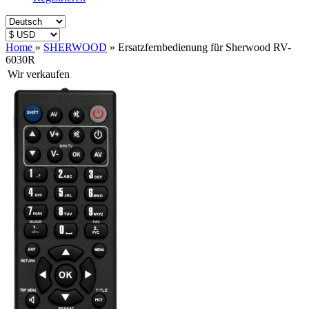
Home
»
SHERWOOD
»
Ersatzfernbedienung für Sherwood RV-
6030R
Wir verkaufen