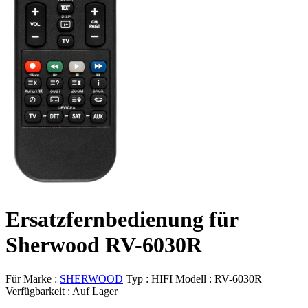
Ersatzfernbedienung für
Sherwood RV-6030R
Für Marke :
SHERWOOD
Typ :
HIFI
Modell :
RV-6030R
Verfügbarkeit :
Auf Lager