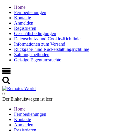
Home
Fernbedienungen
Kontakte
Anmelden
Registrieren
Geschäftsbedingungen
Datenschutz- und Cookie-Richtlinie
Informationen zum Versand
Rückgabe- und Rückerstattungsrichtlinie
Zahlungsmethoden
Geistige Eigentumsrechte
0
Der Einkaufswagen ist leer
Home
Fernbedienungen
Kontakte
Anmelden
Registrieren