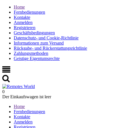
Home
Fernbedienungen
Kontakte
Anmelden
Registrieren
Geschäftsbedingungen
Datenschutz- und Cookie-Richtlinie
Informationen zum Versand
Rückgabe- und Rückerstattungsrichtlinie
Zahlungsmethoden
Geistige Eigentumsrechte
0
Der Einkaufswagen ist leer
Home
Fernbedienungen
Kontakte
Anmelden
Registrieren