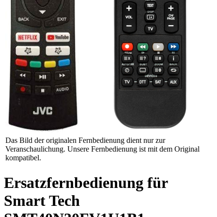
Das Bild der originalen Fernbedienung dient nur zur
Veranschaulichung. Unsere Fernbedienung ist mit dem Original
kompatibel.
Ersatzfernbedienung für
Smart Tech