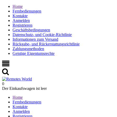
Home
Fernbedienungen
Kontakte
Anmelden
Registrieren
Geschäftsbedingungen
Datenschutz- und Cookie-Richtlinie
Informationen zum Versand
Rückgabe- und Rückerstattungsrichtlinie
Zahlungsmethoden
Geistige Eigentumsrechte
0
Der Einkaufswagen ist leer
Home
Fernbedienungen
Kontakte
Anmelden
Registrieren