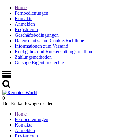
Home
Fernbedienungen
Kontakte
Anmelden
Registrieren
Geschäftsbedingungen
Datenschutz- und Cookie-Richtlinie
Informationen zum Versand
Rückgabe- und Rückerstattungsrichtlinie
Zahlungsmethoden
Geistige Eigentumsrechte
0
Der Einkaufswagen ist leer
Home
Fernbedienungen
Kontakte
Anmelden
Registrieren