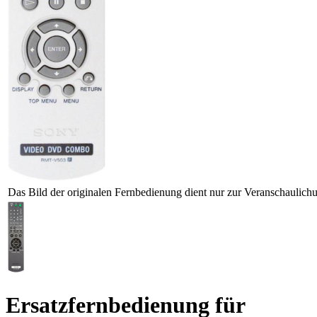
Das Bild der originalen Fernbedienung dient nur zur Veranschaulich
Ersatzfernbedienung für