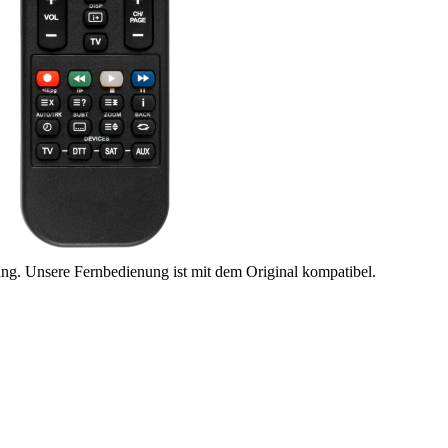
ung. Unsere Fernbedienung ist mit dem Original kompatibel.