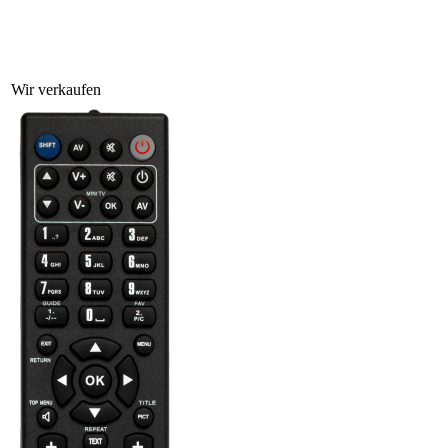
Wir verkaufen