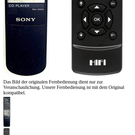
Das Bild der originalen Fernbedienung dient nur zur
Veranschaulichung. Unsere Fernbedienung ist mit dem Original
kompatibel.