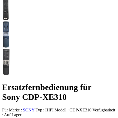
Ersatzfernbedienung für
Sony CDP-XE310
Für Marke :
SONY
Typ :
HIFI
Modell :
CDP-XE310
Verfügbarkeit
:
Auf Lager