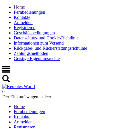
Home
Fernbedienungen
Kontakte
Anmelden
Registrieren
Geschäftsbedingungen
Datenschutz- und Cookie-Richtlinie
Informationen zum Versand
Rückgabe- und Rückerstattungsrichtlinie
Zahlungsmethoden
Geistige Eigentumsrechte
0
Der Einkaufswagen ist leer
Home
Fernbedienungen
Kontakte
Anmelden
Registrieren