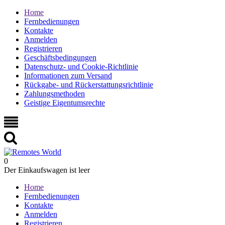
Home
Fernbedienungen
Kontakte
Anmelden
Registrieren
Geschäftsbedingungen
Datenschutz- und Cookie-Richtlinie
Informationen zum Versand
Rückgabe- und Rückerstattungsrichtlinie
Zahlungsmethoden
Geistige Eigentumsrechte
0
Der Einkaufswagen ist leer
Home
Fernbedienungen
Kontakte
Anmelden
Registrieren