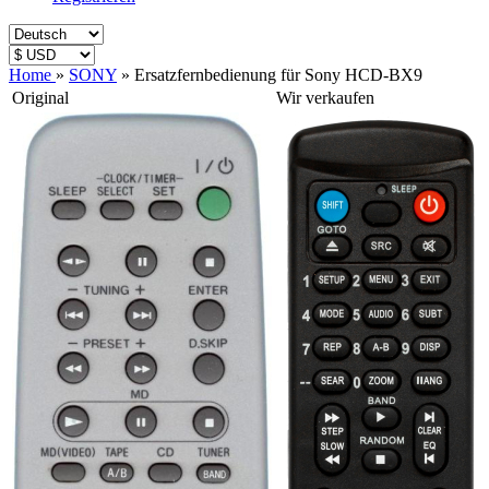
Home
»
SONY
»
Ersatzfernbedienung für Sony HCD-BX9
Original
Wir verkaufen