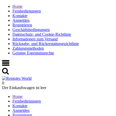
Home
Fernbedienungen
Kontakte
Anmelden
Registrieren
Geschäftsbedingungen
Datenschutz- und Cookie-Richtlinie
Informationen zum Versand
Rückgabe- und Rückerstattungsrichtlinie
Zahlungsmethoden
Geistige Eigentumsrechte
0
Der Einkaufswagen ist leer
Home
Fernbedienungen
Kontakte
Anmelden
Registrieren