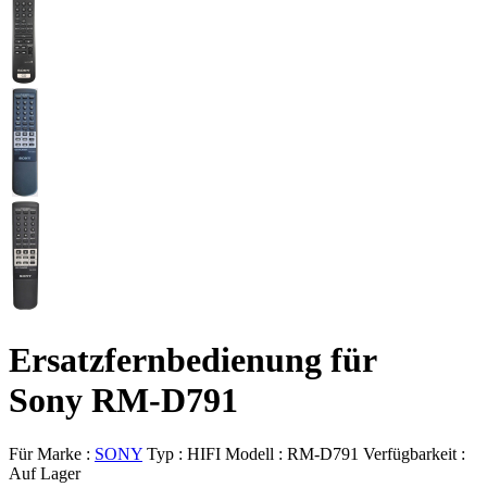
Ersatzfernbedienung für
Sony RM-D791
Für Marke :
SONY
Typ :
HIFI
Modell :
RM-D791
Verfügbarkeit :
Auf Lager