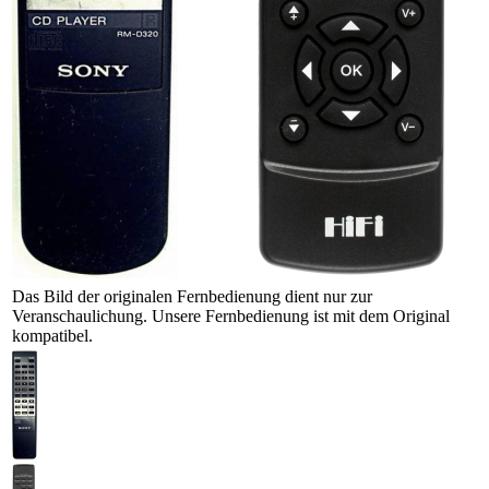
Das Bild der originalen Fernbedienung dient nur zur
Veranschaulichung. Unsere Fernbedienung ist mit dem Original
kompatibel.