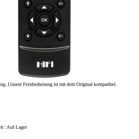
ung. Unsere Fernbedienung ist mit dem Original kompatibel.
it :
Auf Lager