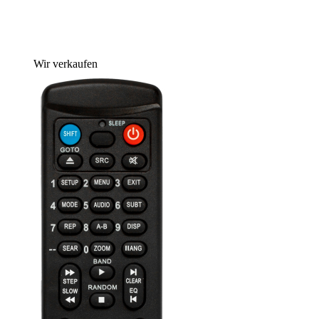
Wir verkaufen