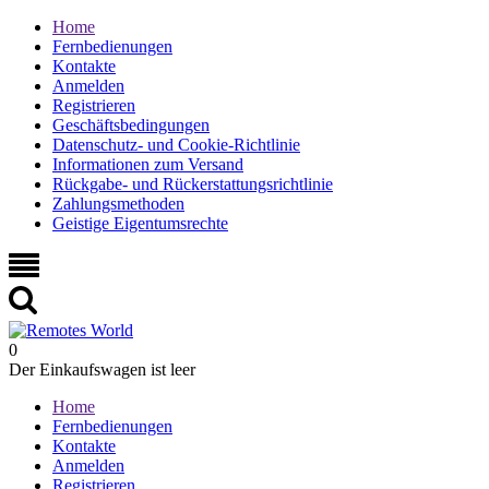
Home
Fernbedienungen
Kontakte
Anmelden
Registrieren
Geschäftsbedingungen
Datenschutz- und Cookie-Richtlinie
Informationen zum Versand
Rückgabe- und Rückerstattungsrichtlinie
Zahlungsmethoden
Geistige Eigentumsrechte
0
Der Einkaufswagen ist leer
Home
Fernbedienungen
Kontakte
Anmelden
Registrieren