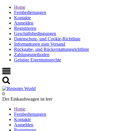
Home
Fernbedienungen
Kontakte
Anmelden
Registrieren
Geschäftsbedingungen
Datenschutz- und Cookie-Richtlinie
Informationen zum Versand
Rückgabe- und Rückerstattungsrichtlinie
Zahlungsmethoden
Geistige Eigentumsrechte
0
Der Einkaufswagen ist leer
Home
Fernbedienungen
Kontakte
Anmelden
Registrieren