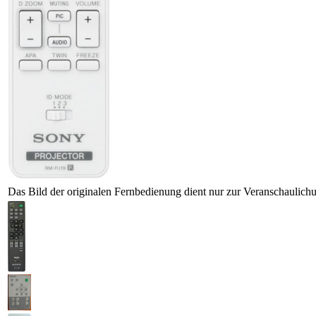
Das Bild der originalen Fernbedienung dient nur zur Veranschaulich