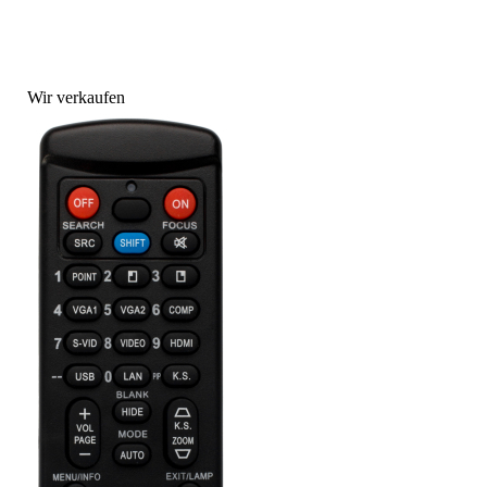
Wir verkaufen