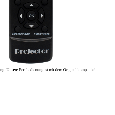
ung. Unsere Fernbedienung ist mit dem Original kompatibel.