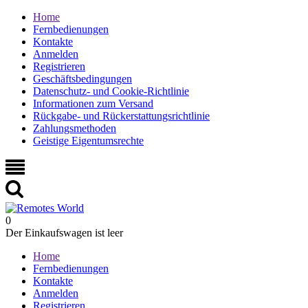
Home
Fernbedienungen
Kontakte
Anmelden
Registrieren
Geschäftsbedingungen
Datenschutz- und Cookie-Richtlinie
Informationen zum Versand
Rückgabe- und Rückerstattungsrichtlinie
Zahlungsmethoden
Geistige Eigentumsrechte
0
Der Einkaufswagen ist leer
Home
Fernbedienungen
Kontakte
Anmelden
Registrieren