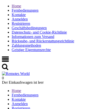
Home
Fernbedienungen
Kontakte
Anmelden
Registrieren
Geschäftsbedingungen
Datenschutz- und Cookie-Richtlinie
Informationen zum Versand
Rückgabe- und Rückerstattungsrichtlinie
Zahlungsmethoden
Geistige Eigentumsrechte
0
Der Einkaufswagen ist leer
Home
Fernbedienungen
Kontakte
Anmelden
Registrieren