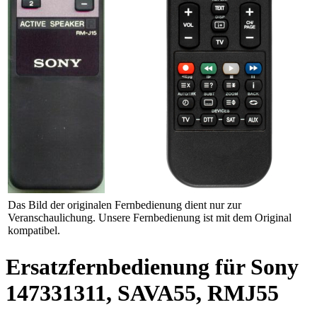
Das Bild der originalen Fernbedienung dient nur zur
Veranschaulichung. Unsere Fernbedienung ist mit dem Original
kompatibel.
Ersatzfernbedienung für Sony
147331311, SAVA55, RMJ55