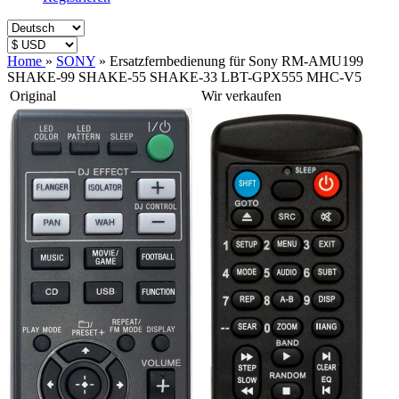
Home
»
SONY
»
Ersatzfernbedienung für Sony RM-AMU199
SHAKE-99 SHAKE-55 SHAKE-33 LBT-GPX555 MHC-V5
Original
Wir verkaufen