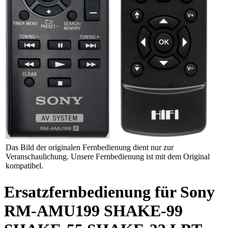
Das Bild der originalen Fernbedienung dient nur zur
Veranschaulichung. Unsere Fernbedienung ist mit dem Original
kompatibel.
Ersatzfernbedienung für Sony
RM-AMU199 SHAKE-99