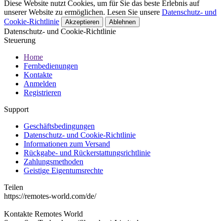
Diese Website nutzt Cookies, um für Sie das beste Erlebnis auf
unserer Website zu ermöglichen. Lesen Sie unsere
Datenschutz- und
Cookie-Richtlinie
Akzeptieren
Ablehnen
Datenschutz- und Cookie-Richtlinie
Steuerung
Home
Fernbedienungen
Kontakte
Anmelden
Registrieren
Support
Geschäftsbedingungen
Datenschutz- und Cookie-Richtlinie
Informationen zum Versand
Rückgabe- und Rückerstattungsrichtlinie
Zahlungsmethoden
Geistige Eigentumsrechte
Teilen
https://remotes-world.com/de/
Kontakte
Remotes World