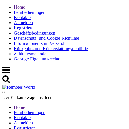
Home
Fernbedienungen
Kontakte
Anmelden
Registrieren
Geschäftsbedingungen
Datenschutz- und Cookie-Richtlinie
Informationen zum Versand
Rückgabe- und Rückerstattungsrichtlinie
Zahlungsmethoden
Geistige Eigentumsrechte
0
Der Einkaufswagen ist leer
Home
Fernbedienungen
Kontakte
Anmelden
Registrieren