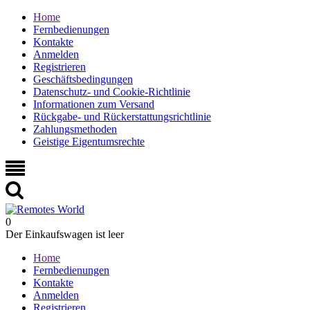
Home
Fernbedienungen
Kontakte
Anmelden
Registrieren
Geschäftsbedingungen
Datenschutz- und Cookie-Richtlinie
Informationen zum Versand
Rückgabe- und Rückerstattungsrichtlinie
Zahlungsmethoden
Geistige Eigentumsrechte
0
Der Einkaufswagen ist leer
Home
Fernbedienungen
Kontakte
Anmelden
Registrieren