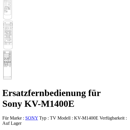
Ersatzfernbedienung für
Sony KV-M1400E
Für Marke :
SONY
Typ :
TV
Modell :
KV-M1400E
Verfügbarkeit :
Auf Lager