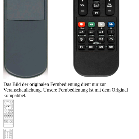
Das Bild der originalen Fernbedienung dient nur zur
Veranschaulichung. Unsere Fernbedienung ist mit dem Original
kompatibel.