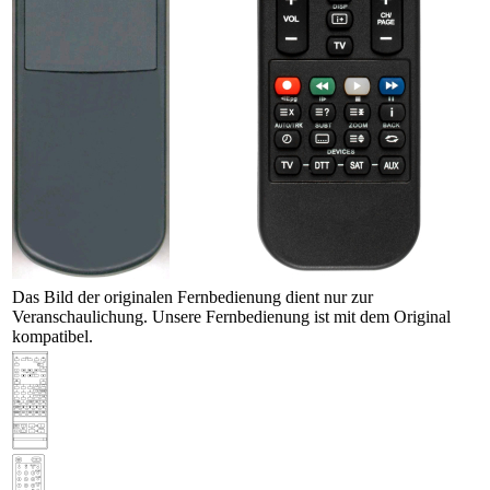
Das Bild der originalen Fernbedienung dient nur zur
Veranschaulichung. Unsere Fernbedienung ist mit dem Original
kompatibel.