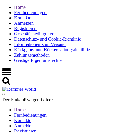
Home
Fernbedienungen
Kontakte
Anmelden
Registrieren
Geschäftsbedingungen
Datenschutz- und Cookie-Richtlinie
Informationen zum Versand
Rückgabe- und Rückerstattungsrichtlinie
Zahlungsmethoden
Geistige Eigentumsrechte
0
Der Einkaufswagen ist leer
Home
Fernbedienungen
Kontakte
Anmelden
Registrieren