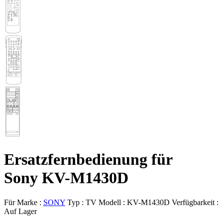
Ersatzfernbedienung für
Sony KV-M1430D
Für Marke :
SONY
Typ :
TV
Modell :
KV-M1430D
Verfügbarkeit :
Auf Lager