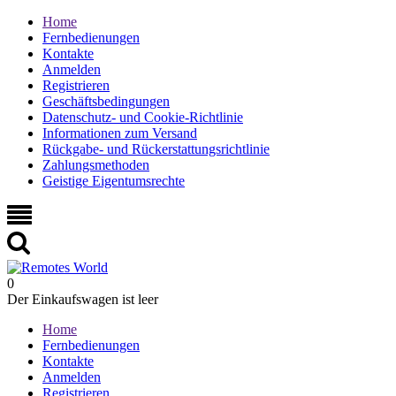
Home
Fernbedienungen
Kontakte
Anmelden
Registrieren
Geschäftsbedingungen
Datenschutz- und Cookie-Richtlinie
Informationen zum Versand
Rückgabe- und Rückerstattungsrichtlinie
Zahlungsmethoden
Geistige Eigentumsrechte
0
Der Einkaufswagen ist leer
Home
Fernbedienungen
Kontakte
Anmelden
Registrieren