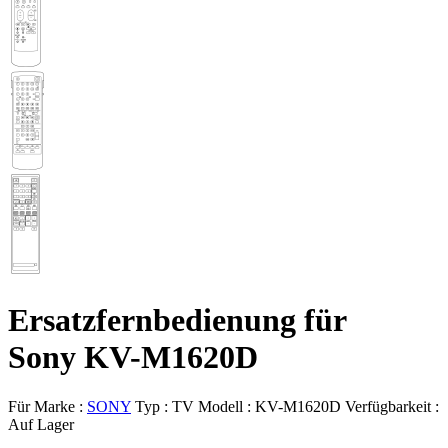
Ersatzfernbedienung für
Sony KV-M1620D
Für Marke :
SONY
Typ :
TV
Modell :
KV-M1620D
Verfügbarkeit :
Auf Lager