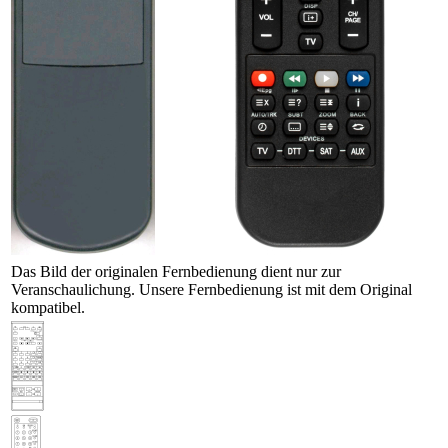
Das Bild der originalen Fernbedienung dient nur zur
Veranschaulichung. Unsere Fernbedienung ist mit dem Original
kompatibel.