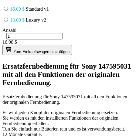
16.00 $
Standard v1
18.00 $
Luxury v2
Anzahl
−
+
16.00
$
Zum Einkaufswagen hinzufügen
Ersatzfernbedienung für
Sony 147595031
mit all den Funktionen der originalen
Fernbedienung.
Ersatzfernbedienung für
Sony 147595031
mit all den Funktionen
der originalen Fernbedienung.
Es wird jeden Knopf der originalen Fernbedienung ersetzen.
Sie werden es mit den installierten Funktionen der originalen
Fernbedienung erhalten.
Tun Sie einfach nur Batterien rein und es ist verwendungsbereit.
12 Monate Garantie.