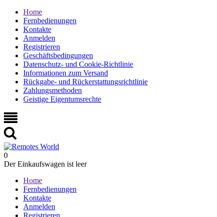
Home
Fernbedienungen
Kontakte
Anmelden
Registrieren
Geschäftsbedingungen
Datenschutz- und Cookie-Richtlinie
Informationen zum Versand
Rückgabe- und Rückerstattungsrichtlinie
Zahlungsmethoden
Geistige Eigentumsrechte
0
Der Einkaufswagen ist leer
Home
Fernbedienungen
Kontakte
Anmelden
Registrieren