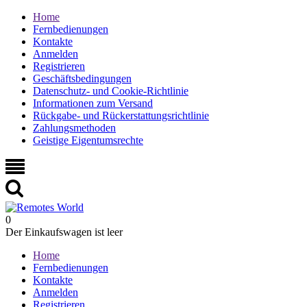
Home
Fernbedienungen
Kontakte
Anmelden
Registrieren
Geschäftsbedingungen
Datenschutz- und Cookie-Richtlinie
Informationen zum Versand
Rückgabe- und Rückerstattungsrichtlinie
Zahlungsmethoden
Geistige Eigentumsrechte
0
Der Einkaufswagen ist leer
Home
Fernbedienungen
Kontakte
Anmelden
Registrieren