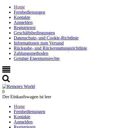
Home
Fernbedienungen
Kontakte
Anmelden
Registrieren
Geschäftsbedingungen
Datenschutz- und Cookie-Richtlinie
Informationen zum Versand
Rückgabe- und Rückerstattungsrichtlinie
Zahlungsmethoden
Geistige Eigentumsrechte
0
Der Einkaufswagen ist leer
Home
Fernbedienungen
Kontakte
Anmelden
Registrieren