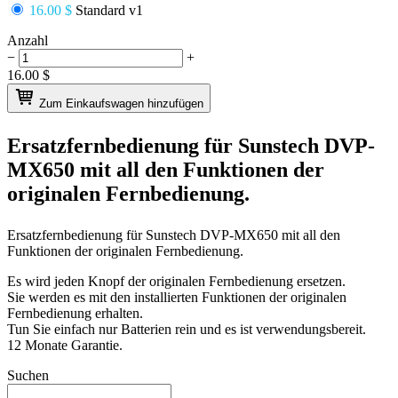
16.00 $
Standard v1
Anzahl
−
+
16.00
$
Zum Einkaufswagen hinzufügen
Ersatzfernbedienung für
Sunstech DVP-
MX650
mit all den Funktionen der
originalen Fernbedienung.
Ersatzfernbedienung für
Sunstech DVP-MX650
mit all den
Funktionen der originalen Fernbedienung.
Es wird jeden Knopf der originalen Fernbedienung ersetzen.
Sie werden es mit den installierten Funktionen der originalen
Fernbedienung erhalten.
Tun Sie einfach nur Batterien rein und es ist verwendungsbereit.
12 Monate Garantie.
Suchen