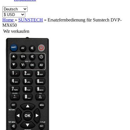
Home
»
SUNSTECH
»
Ersatzfernbedienung für Sunstech DVP-
MX650
Wir verkaufen