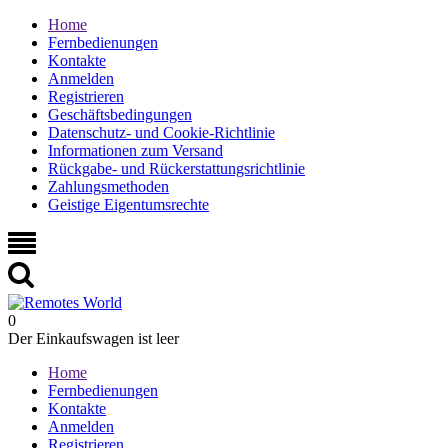
Home
Fernbedienungen
Kontakte
Anmelden
Registrieren
Geschäftsbedingungen
Datenschutz- und Cookie-Richtlinie
Informationen zum Versand
Rückgabe- und Rückerstattungsrichtlinie
Zahlungsmethoden
Geistige Eigentumsrechte
0
Der Einkaufswagen ist leer
Home
Fernbedienungen
Kontakte
Anmelden
Registrieren