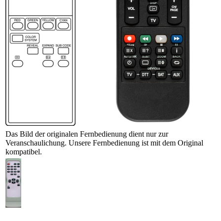
Das Bild der originalen Fernbedienung dient nur zur
Veranschaulichung. Unsere Fernbedienung ist mit dem Original
kompatibel.