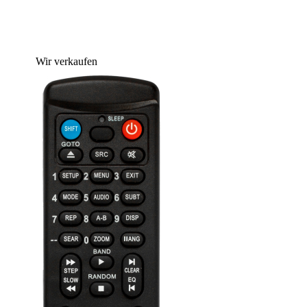
Wir verkaufen