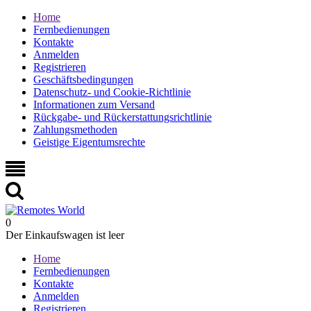
Home
Fernbedienungen
Kontakte
Anmelden
Registrieren
Geschäftsbedingungen
Datenschutz- und Cookie-Richtlinie
Informationen zum Versand
Rückgabe- und Rückerstattungsrichtlinie
Zahlungsmethoden
Geistige Eigentumsrechte
0
Der Einkaufswagen ist leer
Home
Fernbedienungen
Kontakte
Anmelden
Registrieren