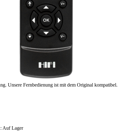
ung. Unsere Fernbedienung ist mit dem Original kompatibel.
 :
Auf Lager