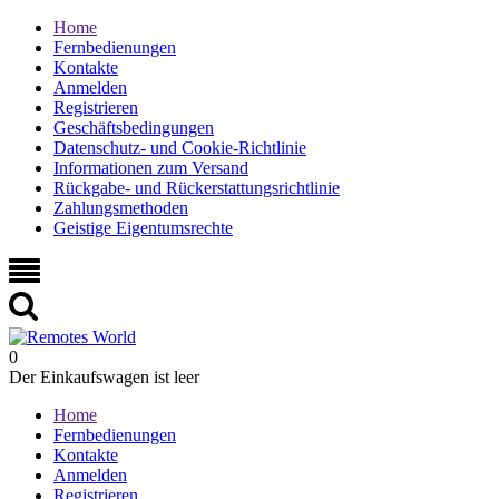
Home
Fernbedienungen
Kontakte
Anmelden
Registrieren
Geschäftsbedingungen
Datenschutz- und Cookie-Richtlinie
Informationen zum Versand
Rückgabe- und Rückerstattungsrichtlinie
Zahlungsmethoden
Geistige Eigentumsrechte
0
Der Einkaufswagen ist leer
Home
Fernbedienungen
Kontakte
Anmelden
Registrieren