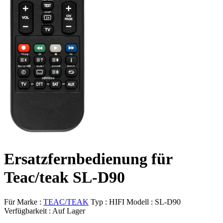
Ersatzfernbedienung für
Teac/teak SL-D90
Für Marke :
TEAC/TEAK
Typ :
HIFI
Modell :
SL-D90
Verfügbarkeit :
Auf Lager