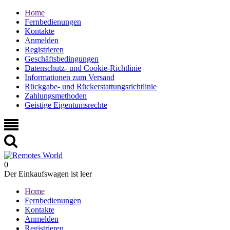
Home
Fernbedienungen
Kontakte
Anmelden
Registrieren
Geschäftsbedingungen
Datenschutz- und Cookie-Richtlinie
Informationen zum Versand
Rückgabe- und Rückerstattungsrichtlinie
Zahlungsmethoden
Geistige Eigentumsrechte
0
Der Einkaufswagen ist leer
Home
Fernbedienungen
Kontakte
Anmelden
Registrieren