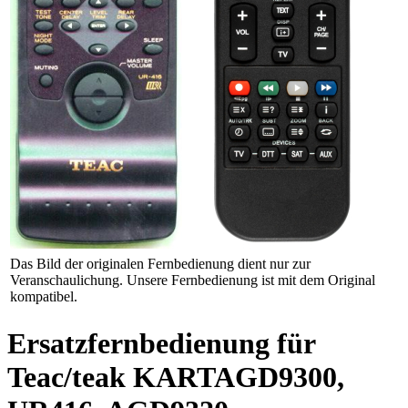
Das Bild der originalen Fernbedienung dient nur zur
Veranschaulichung. Unsere Fernbedienung ist mit dem Original
kompatibel.
Ersatzfernbedienung für
Teac/teak KARTAGD9300,