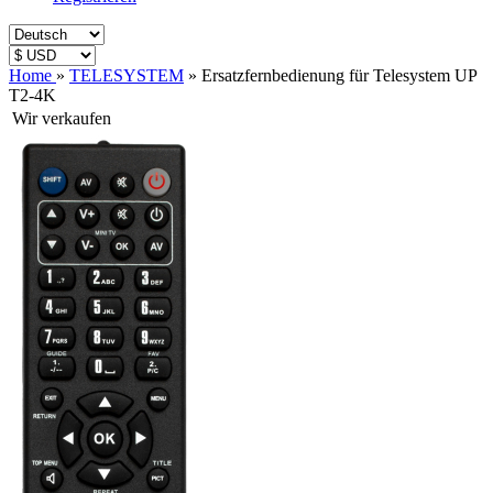
Home
»
TELESYSTEM
»
Ersatzfernbedienung für Telesystem UP
T2-4K
Wir verkaufen