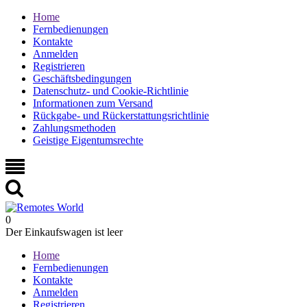
Home
Fernbedienungen
Kontakte
Anmelden
Registrieren
Geschäftsbedingungen
Datenschutz- und Cookie-Richtlinie
Informationen zum Versand
Rückgabe- und Rückerstattungsrichtlinie
Zahlungsmethoden
Geistige Eigentumsrechte
0
Der Einkaufswagen ist leer
Home
Fernbedienungen
Kontakte
Anmelden
Registrieren